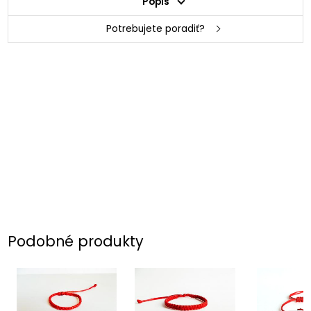
Popis
Potrebujete poradiť?
Podobné produkty