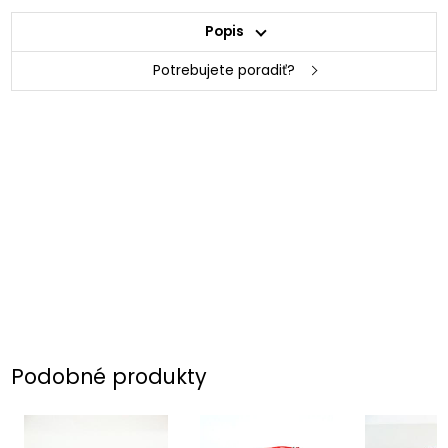
Popis
Potrebujete poradiť?
Podobné produkty